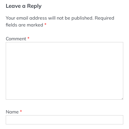
Leave a Reply
Your email address will not be published.
Required
fields are marked
*
Comment
*
Name
*