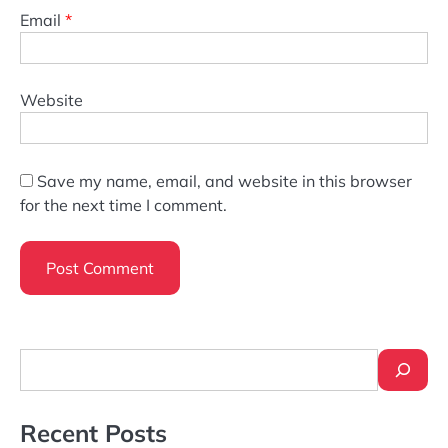
Email
*
Website
Save my name, email, and website in this browser
for the next time I comment.
Search
Recent Posts