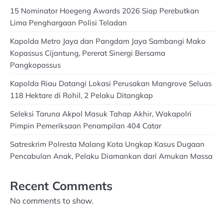
15 Nominator Hoegeng Awards 2026 Siap Perebutkan
Lima Penghargaan Polisi Teladan
Kapolda Metro Jaya dan Pangdam Jaya Sambangi Mako
Kopassus Cijantung, Pererat Sinergi Bersama
Pangkopassus
Kapolda Riau Datangi Lokasi Perusakan Mangrove Seluas
118 Hektare di Rohil, 2 Pelaku Ditangkap
Seleksi Taruna Akpol Masuk Tahap Akhir, Wakapolri
Pimpin Pemeriksaan Penampilan 404 Catar
Satreskrim Polresta Malang Kota Ungkap Kasus Dugaan
Pencabulan Anak, Pelaku Diamankan dari Amukan Massa
Recent Comments
No comments to show.