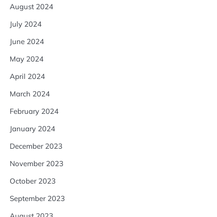
August 2024
July 2024
June 2024
May 2024
April 2024
March 2024
February 2024
January 2024
December 2023
November 2023
October 2023
September 2023
August 2023