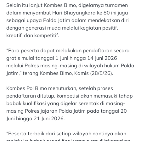
Selain itu lanjut Kombes Bimo, digelarnya turnamen
dalam menyambut Hari Bhayangkara ke 80 ini juga
sebagai upaya Polda Jatim dalam mendekatkan diri
dengan generasi muda melalui kegiatan positif,
kreatif, dan kompetitif.
“Para peserta dapat melakukan pendaftaran secara
gratis mulai tanggal 1 Juni hingga 14 Juni 2026
melalui Polres masing-masing di wilayah hukum Polda
Jatim,” terang Kombes Bimo, Kamis (28/5/26).
Kombes Pol Bimo menuturkan, setelah proses
pendaftaran ditutup, kompetisi akan memasuki tahap
babak kualifikasi yang digelar serentak di masing-
masing Polres jajaran Polda Jatim pada tanggal 20
Juni hingga 21 Juni 2026.
“Peserta terbaik dari setiap wilayah nantinya akan