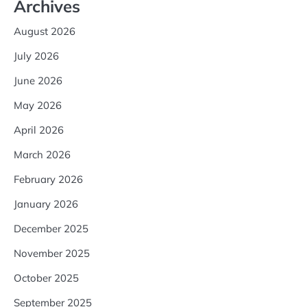
Archives
August 2026
July 2026
June 2026
May 2026
April 2026
March 2026
February 2026
January 2026
December 2025
November 2025
October 2025
September 2025