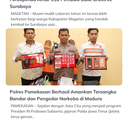
Surabaya
MAGETAN – Musim mudik Lebaran tahun ini terasa lebih
berkesan bagi warga Kabupaten Magetan yang hendak
kembali ke Surabaya usai…
Polres Pamekasan Berhasil Amankan Tersangka
Bandar dan Pengedar Narkoba di Madura
PAMEKASAN – Sejalan dengan Asta Cita yang menjadi program
Presiden RI Prabowo Subianto, jajaran Polda Jawa Timur (Jatim)
terus gencar…