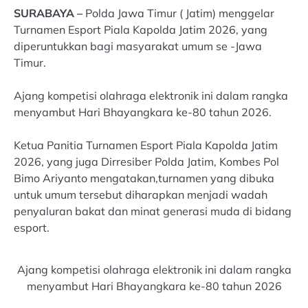
SURABAYA –
Polda Jawa Timur ( Jatim) menggelar
Turnamen Esport Piala Kapolda Jatim 2026, yang
diperuntukkan bagi masyarakat umum se -Jawa
Timur.
Ajang kompetisi olahraga elektronik ini dalam rangka
menyambut Hari Bhayangkara ke-80 tahun 2026.
Ketua Panitia Turnamen Esport Piala Kapolda Jatim
2026, yang juga Dirresiber Polda Jatim, Kombes Pol
Bimo Ariyanto mengatakan,turnamen yang dibuka
untuk umum tersebut diharapkan menjadi wadah
penyaluran bakat dan minat generasi muda di bidang
esport.
Ajang kompetisi olahraga elektronik ini dalam rangka
menyambut Hari Bhayangkara ke-80 tahun 2026