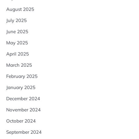
August 2025
July 2025
June 2025
May 2025
April 2025
March 2025
February 2025
January 2025
December 2024
November 2024
October 2024
September 2024