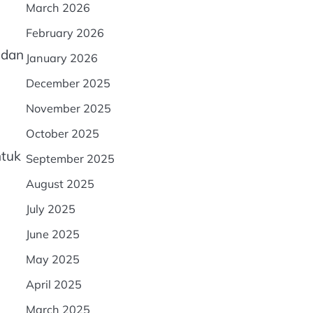
March 2026
February 2026
 dan
January 2026
December 2025
November 2025
October 2025
ntuk
September 2025
August 2025
July 2025
June 2025
May 2025
April 2025
March 2025