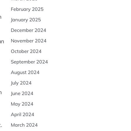
February 2025
n
January 2025
December 2024
November 2024
an
October 2024
September 2024
August 2024
July 2024
n
June 2024
May 2024
April 2024
.
March 2024