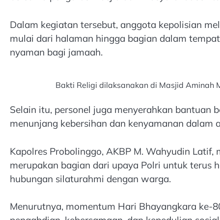
Dalam kegiatan tersebut, anggota kepolisian me
mulai dari halaman hingga bagian dalam tempat
nyaman bagi jamaah.
Bakti Religi dilaksanakan di Masjid Aminah
Selain itu, personel juga menyerahkan bantuan b
menunjang kebersihan dan kenyamanan dalam akt
Kapolres Probolinggo, AKBP M. Wahyudin Latif, 
merupakan bagian dari upaya Polri untuk terus 
hubungan silaturahmi dengan warga.
Menurutnya, momentum Hari Bhayangkara ke-80