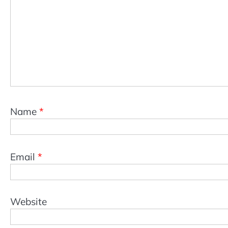
Name
*
Email
*
Website