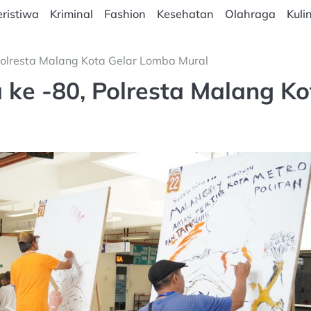
ristiwa
Kriminal
Fashion
Kesehatan
Olahraga
Kuli
olresta Malang Kota Gelar Lomba Mural
ke -80, Polresta Malang Ko