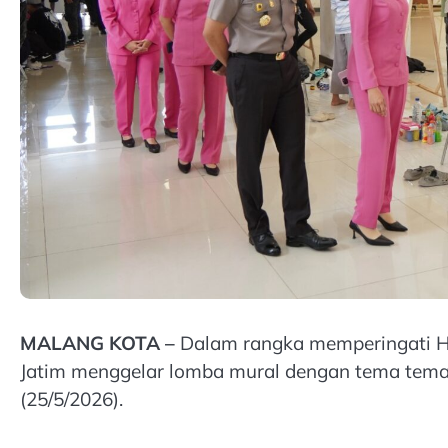
MALANG KOTA –
Dalam rangka memperingati Ha
Jatim menggelar lomba mural dengan tema tema “
(25/5/2026).