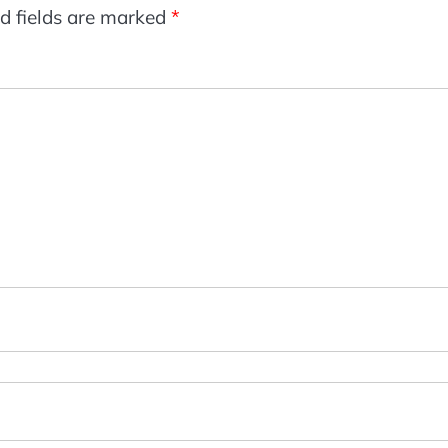
d fields are marked
*