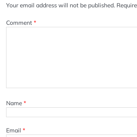
Your email address will not be published.
Require
Comment
*
Name
*
Email
*