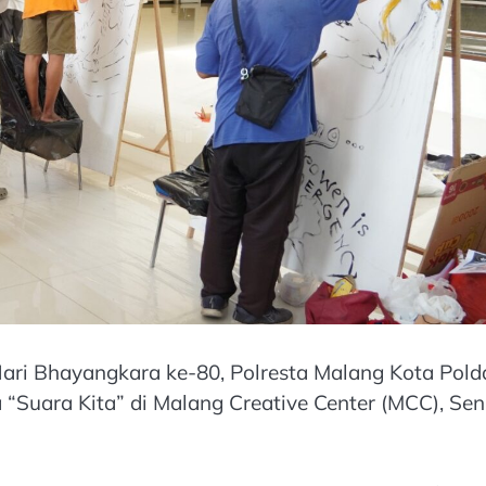
ri Bhayangkara ke-80, Polresta Malang Kota Pold
Suara Kita” di Malang Creative Center (MCC), Sen