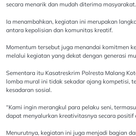
secara menarik dan mudah diterima masyarakat.
Ia menambahkan, kegiatan ini merupakan langkah
antara kepolisian dan komunitas kreatif.
Momentum tersebut juga menandai komitmen ke
melalui kegiatan yang dekat dengan generasi mu
Sementara itu Kasatreskrim Polresta Malang K
lomba mural ini tidak sekadar ajang kompetisi, 
kesadaran sosial.
“Kami ingin merangkul para pelaku seni, termas
dapat menyalurkan kreativitasnya secara positif d
Menurutnya, kegiatan ini juga menjadi bagian 