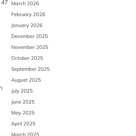
 47
March 2026
February 2026
January 2026
December 2025
November 2025
October 2025
September 2025
August 2025
h
July 2025
June 2025
May 2025
April 2025
March 2025