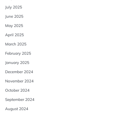
July 2025
June 2025
May 2025
April 2025
March 2025
February 2025
January 2025
December 2024
November 2024
October 2024
September 2024
August 2024