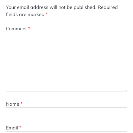
Your email address will not be published.
Required
fields are marked
*
Comment
*
Name
*
Email
*