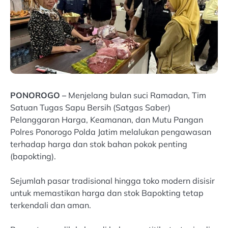
PONOROGO –
Menjelang bulan suci Ramadan, Tim
Satuan Tugas Sapu Bersih (Satgas Saber)
Pelanggaran Harga, Keamanan, dan Mutu Pangan
Polres Ponorogo Polda Jatim melalukan pengawasan
terhadap harga dan stok bahan pokok penting
(bapokting).
Sejumlah pasar tradisional hingga toko modern disisir
untuk memastikan harga dan stok Bapokting tetap
terkendali dan aman.