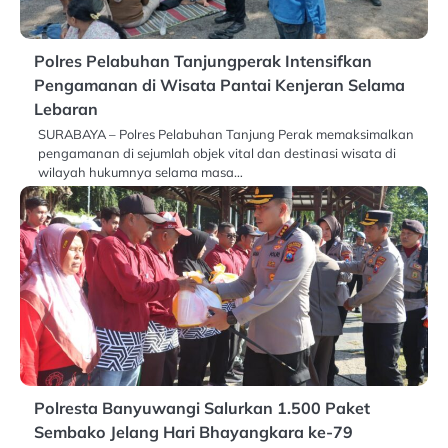
Polres Pelabuhan Tanjungperak Intensifkan
Pengamanan di Wisata Pantai Kenjeran Selama
Lebaran
SURABAYA – Polres Pelabuhan Tanjung Perak memaksimalkan
pengamanan di sejumlah objek vital dan destinasi wisata di
wilayah hukumnya selama masa…
Polresta Banyuwangi Salurkan 1.500 Paket
Sembako Jelang Hari Bhayangkara ke-79