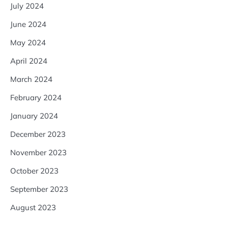
July 2024
June 2024
May 2024
April 2024
March 2024
February 2024
January 2024
December 2023
November 2023
October 2023
September 2023
August 2023