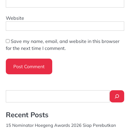
Website
Save my name, email, and website in this browser
for the next time I comment.
Search
Recent Posts
15 Nominator Hoegeng Awards 2026 Siap Perebutkan