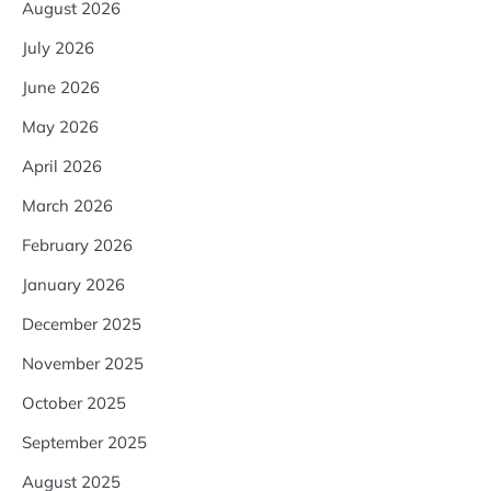
August 2026
July 2026
June 2026
May 2026
April 2026
March 2026
February 2026
January 2026
December 2025
November 2025
October 2025
September 2025
August 2025