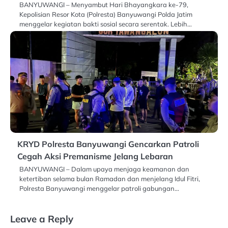
BANYUWANGI – Menyambut Hari Bhayangkara ke-79,
Kepolisian Resor Kota (Polresta) Banyuwangi Polda Jatim
menggelar kegiatan bakti sosial secara serentak. Lebih…
KRYD Polresta Banyuwangi Gencarkan Patroli
Cegah Aksi Premanisme Jelang Lebaran
BANYUWANGI – Dalam upaya menjaga keamanan dan
ketertiban selama bulan Ramadan dan menjelang Idul Fitri,
Polresta Banyuwangi menggelar patroli gabungan…
Leave a Reply