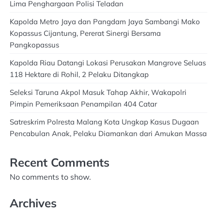
Lima Penghargaan Polisi Teladan
Kapolda Metro Jaya dan Pangdam Jaya Sambangi Mako
Kopassus Cijantung, Pererat Sinergi Bersama
Pangkopassus
Kapolda Riau Datangi Lokasi Perusakan Mangrove Seluas
118 Hektare di Rohil, 2 Pelaku Ditangkap
Seleksi Taruna Akpol Masuk Tahap Akhir, Wakapolri
Pimpin Pemeriksaan Penampilan 404 Catar
Satreskrim Polresta Malang Kota Ungkap Kasus Dugaan
Pencabulan Anak, Pelaku Diamankan dari Amukan Massa
Recent Comments
No comments to show.
Archives