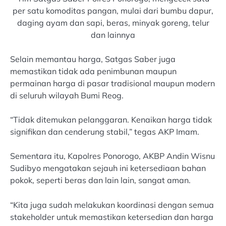
per satu komoditas pangan, mulai dari bumbu dapur,
daging ayam dan sapi, beras, minyak goreng, telur
dan lainnya
Selain memantau harga, Satgas Saber juga
memastikan tidak ada penimbunan maupun
permainan harga di pasar tradisional maupun modern
di seluruh wilayah Bumi Reog.
“Tidak ditemukan pelanggaran. Kenaikan harga tidak
signifikan dan cenderung stabil,” tegas AKP Imam.
Sementara itu, Kapolres Ponorogo, AKBP Andin Wisnu
Sudibyo mengatakan sejauh ini ketersediaan bahan
pokok, seperti beras dan lain lain, sangat aman.
“Kita juga sudah melakukan koordinasi dengan semua
stakeholder untuk memastikan ketersedian dan harga