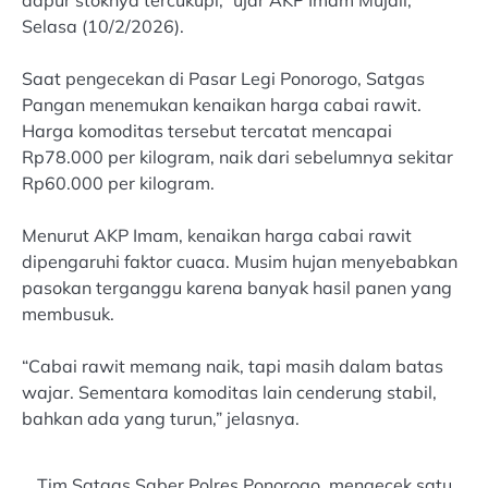
Selasa (10/2/2026).
Saat pengecekan di Pasar Legi Ponorogo, Satgas
Pangan menemukan kenaikan harga cabai rawit.
Harga komoditas tersebut tercatat mencapai
Rp78.000 per kilogram, naik dari sebelumnya sekitar
Rp60.000 per kilogram.
Menurut AKP Imam, kenaikan harga cabai rawit
dipengaruhi faktor cuaca. Musim hujan menyebabkan
pasokan terganggu karena banyak hasil panen yang
membusuk.
“Cabai rawit memang naik, tapi masih dalam batas
wajar. Sementara komoditas lain cenderung stabil,
bahkan ada yang turun,” jelasnya.
Tim Satgas Saber Polres Ponorogo, mengecek satu