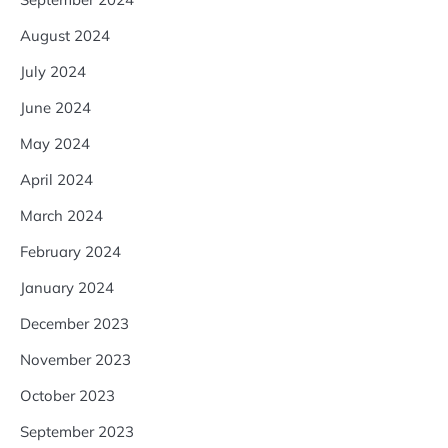
August 2024
July 2024
June 2024
May 2024
April 2024
March 2024
February 2024
January 2024
December 2023
November 2023
October 2023
September 2023