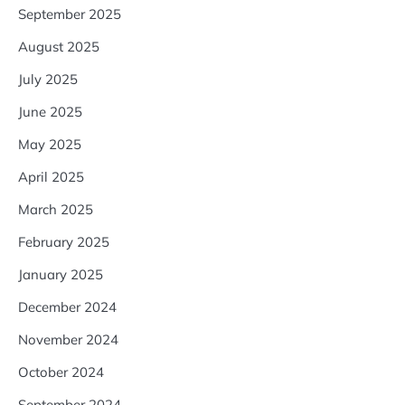
September 2025
August 2025
July 2025
June 2025
May 2025
April 2025
March 2025
February 2025
January 2025
December 2024
November 2024
October 2024
September 2024