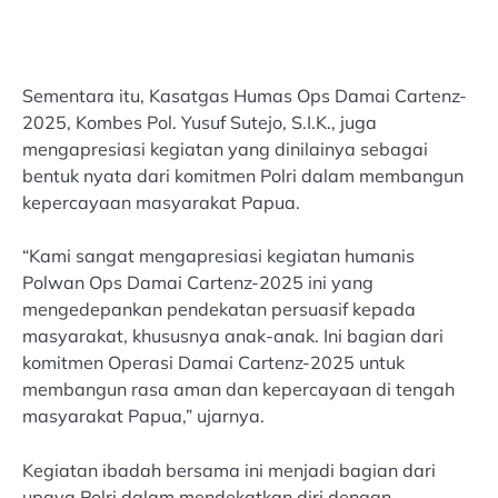
Sementara itu, Kasatgas Humas Ops Damai Cartenz-
2025, Kombes Pol. Yusuf Sutejo, S.I.K., juga
mengapresiasi kegiatan yang dinilainya sebagai
bentuk nyata dari komitmen Polri dalam membangun
kepercayaan masyarakat Papua.
“Kami sangat mengapresiasi kegiatan humanis
Polwan Ops Damai Cartenz-2025 ini yang
mengedepankan pendekatan persuasif kepada
masyarakat, khususnya anak-anak. Ini bagian dari
komitmen Operasi Damai Cartenz-2025 untuk
membangun rasa aman dan kepercayaan di tengah
masyarakat Papua,” ujarnya.
Kegiatan ibadah bersama ini menjadi bagian dari
upaya Polri dalam mendekatkan diri dengan