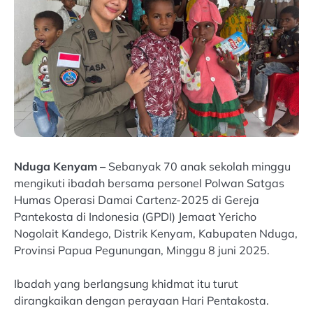
Nduga Kenyam –
Sebanyak 70 anak sekolah minggu
mengikuti ibadah bersama personel Polwan Satgas
Humas Operasi Damai Cartenz-2025 di Gereja
Pantekosta di Indonesia (GPDI) Jemaat Yericho
Nogolait Kandego, Distrik Kenyam, Kabupaten Nduga,
Provinsi Papua Pegunungan, Minggu 8 juni 2025.
Ibadah yang berlangsung khidmat itu turut
dirangkaikan dengan perayaan Hari Pentakosta.