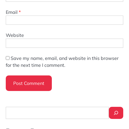
Email
*
Website
Save my name, email, and website in this browser
for the next time I comment.
Search