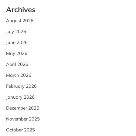
Archives
August 2026
July 2026
June 2026
May 2026
April 2026
March 2026
February 2026
January 2026
December 2025
November 2025
October 2025