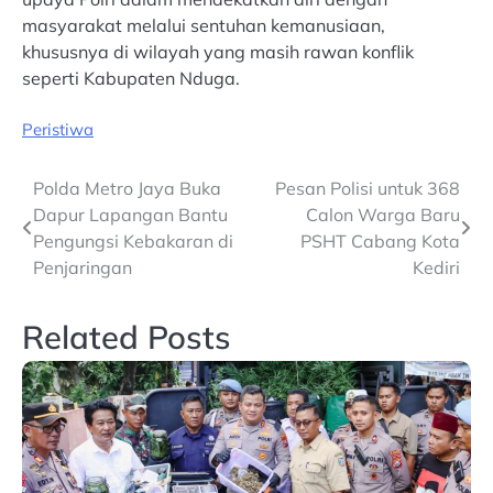
masyarakat melalui sentuhan kemanusiaan,
khususnya di wilayah yang masih rawan konflik
seperti Kabupaten Nduga.
Peristiwa
Post
Polda Metro Jaya Buka
Pesan Polisi untuk 368
Dapur Lapangan Bantu
Calon Warga Baru
navigation
Pengungsi Kebakaran di
PSHT Cabang Kota
Penjaringan
Kediri
Related Posts