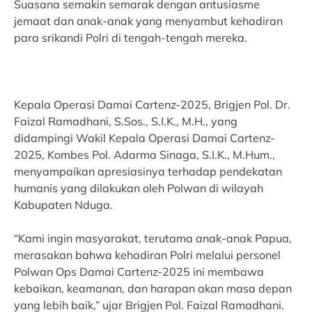
Suasana semakin semarak dengan antusiasme
jemaat dan anak-anak yang menyambut kehadiran
para srikandi Polri di tengah-tengah mereka.
Kepala Operasi Damai Cartenz-2025, Brigjen Pol. Dr.
Faizal Ramadhani, S.Sos., S.I.K., M.H., yang
didampingi Wakil Kepala Operasi Damai Cartenz-
2025, Kombes Pol. Adarma Sinaga, S.I.K., M.Hum.,
menyampaikan apresiasinya terhadap pendekatan
humanis yang dilakukan oleh Polwan di wilayah
Kabupaten Nduga.
“Kami ingin masyarakat, terutama anak-anak Papua,
merasakan bahwa kehadiran Polri melalui personel
Polwan Ops Damai Cartenz-2025 ini membawa
kebaikan, keamanan, dan harapan akan masa depan
yang lebih baik,” ujar Brigjen Pol. Faizal Ramadhani.