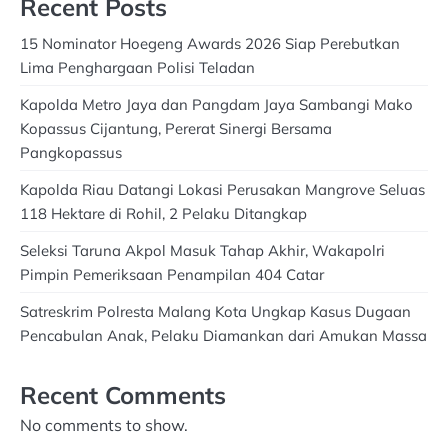
Recent Posts
15 Nominator Hoegeng Awards 2026 Siap Perebutkan
Lima Penghargaan Polisi Teladan
Kapolda Metro Jaya dan Pangdam Jaya Sambangi Mako
Kopassus Cijantung, Pererat Sinergi Bersama
Pangkopassus
Kapolda Riau Datangi Lokasi Perusakan Mangrove Seluas
118 Hektare di Rohil, 2 Pelaku Ditangkap
Seleksi Taruna Akpol Masuk Tahap Akhir, Wakapolri
Pimpin Pemeriksaan Penampilan 404 Catar
Satreskrim Polresta Malang Kota Ungkap Kasus Dugaan
Pencabulan Anak, Pelaku Diamankan dari Amukan Massa
Recent Comments
No comments to show.