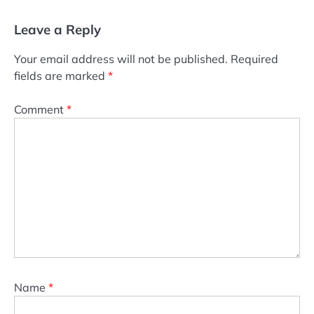
Leave a Reply
Your email address will not be published.
Required
fields are marked
*
Comment
*
Name
*