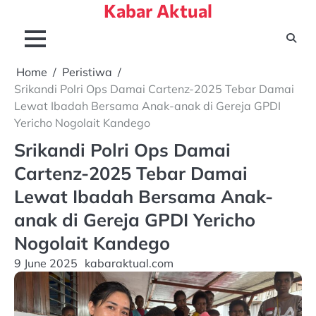
Kabar Aktual
Skip
to
content
Home
Peristiwa
Srikandi Polri Ops Damai Cartenz-2025 Tebar Damai
Lewat Ibadah Bersama Anak-anak di Gereja GPDI
Yericho Nogolait Kandego
Srikandi Polri Ops Damai
Cartenz-2025 Tebar Damai
Lewat Ibadah Bersama Anak-
anak di Gereja GPDI Yericho
Nogolait Kandego
9 June 2025
kabaraktual.com