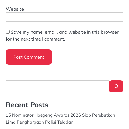
Website
Save my name, email, and website in this browser
for the next time I comment.
Search
Recent Posts
15 Nominator Hoegeng Awards 2026 Siap Perebutkan
Lima Penghargaan Polisi Teladan