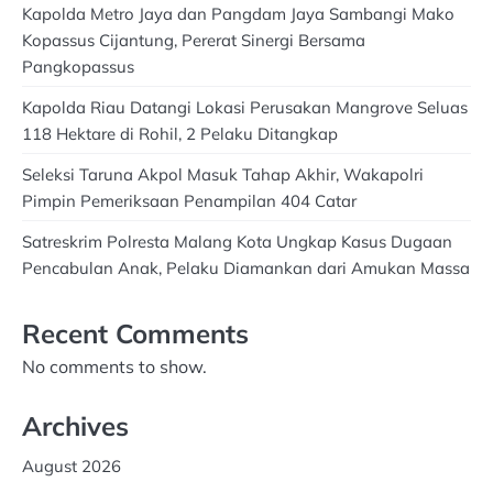
Kapolda Metro Jaya dan Pangdam Jaya Sambangi Mako
Kopassus Cijantung, Pererat Sinergi Bersama
Pangkopassus
Kapolda Riau Datangi Lokasi Perusakan Mangrove Seluas
118 Hektare di Rohil, 2 Pelaku Ditangkap
Seleksi Taruna Akpol Masuk Tahap Akhir, Wakapolri
Pimpin Pemeriksaan Penampilan 404 Catar
Satreskrim Polresta Malang Kota Ungkap Kasus Dugaan
Pencabulan Anak, Pelaku Diamankan dari Amukan Massa
Recent Comments
No comments to show.
Archives
August 2026