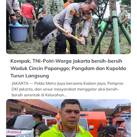
Kompak, TNI-Polri-Warga Jakarta bersih-bersih
Waduk Cincin Papanggo; Pangdam dan Kapolda
Turun Langsung
JAKARTA — Polda Metro Jaya bersama Kodam Jaya, Pemprov
DKI Jakarta, dan unsur masyarakat menggelar aksi bersih-
bersih serentak di Kelurahan…