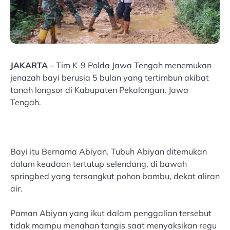
JAKARTA –
Tim K-9 Polda Jawa Tengah menemukan
jenazah bayi berusia 5 bulan yang tertimbun akibat
tanah longsor di Kabupaten Pekalongan, Jawa
Tengah.
Bayi itu Bernama Abiyan. Tubuh Abiyan ditemukan
dalam keadaan tertutup selendang, di bawah
springbed yang tersangkut pohon bambu, dekat aliran
air.
Paman Abiyan yang ikut dalam penggalian tersebut
tidak mampu menahan tangis saat menyaksikan regu