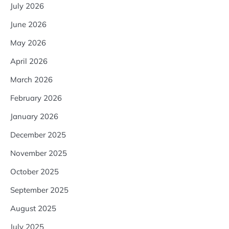
July 2026
June 2026
May 2026
April 2026
March 2026
February 2026
January 2026
December 2025
November 2025
October 2025
September 2025
August 2025
July 2025