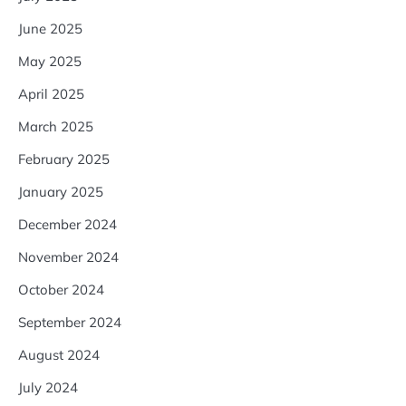
June 2025
May 2025
April 2025
March 2025
February 2025
January 2025
December 2024
November 2024
October 2024
September 2024
August 2024
July 2024