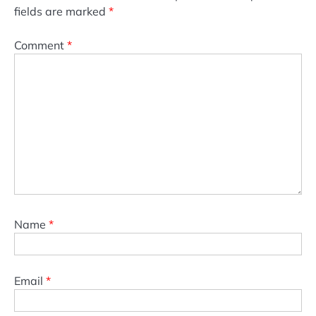
fields are marked
*
Comment
*
Name
*
Email
*