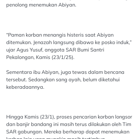
penolong menemukan Abiyan.
“Paman korban menangis histeris saat Abiyan
ditemukan. Jenazah langsung dibawa ke posko induk,”
ujar Agus Yusuf, anggota SAR Bumi Santri
Pekalongan, Kamis (23/1/25).
Sementara ibu Abiyan, juga tewas dalam bencana
tersebut. Sedangkan sang ayah, belum diketahui
keberadaannya.
Hingga Kamis (23/1), proses pencarian korban longsor
dan banjir bandang ini masih terus dilakukan oleh Tim
SAR gabungan. Mereka berharap dapat menemukan
korban lain yang mungkin masih tertimbun.