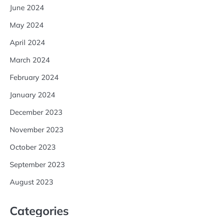
June 2024
May 2024
April 2024
March 2024
February 2024
January 2024
December 2023
November 2023
October 2023
September 2023
August 2023
Categories