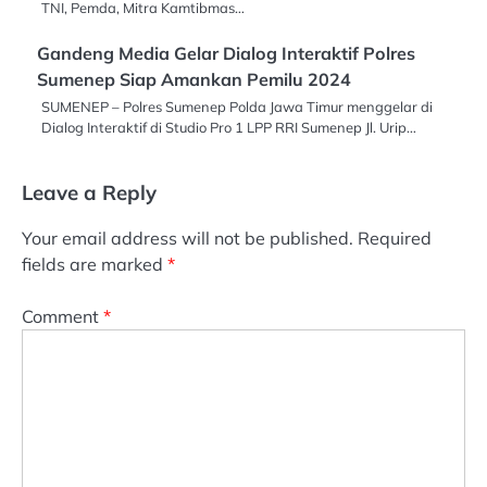
TNI, Pemda, Mitra Kamtibmas…
Gandeng Media Gelar Dialog Interaktif Polres
Sumenep Siap Amankan Pemilu 2024
SUMENEP – Polres Sumenep Polda Jawa Timur menggelar di
Dialog Interaktif di Studio Pro 1 LPP RRI Sumenep Jl. Urip…
Leave a Reply
Your email address will not be published.
Required
fields are marked
*
Comment
*