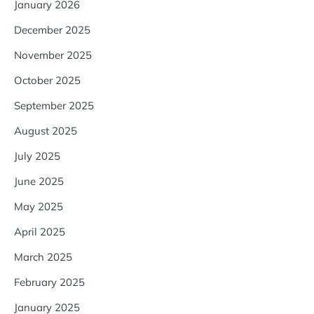
January 2026
December 2025
November 2025
October 2025
September 2025
August 2025
July 2025
June 2025
May 2025
April 2025
March 2025
February 2025
January 2025