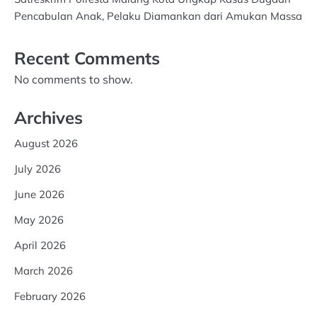
Pencabulan Anak, Pelaku Diamankan dari Amukan Massa
Recent Comments
No comments to show.
Archives
August 2026
July 2026
June 2026
May 2026
April 2026
March 2026
February 2026