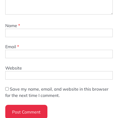
Name
*
Email
*
Website
Save my name, email, and website in this browser
for the next time I comment.