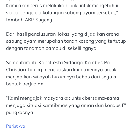
Kami akan terus melakukan lidik untuk mengetahui
siapa pengelola kalangan sabung ayam tersebut,”
tambah AKP Sugeng.
Dari hasil penelusuran, lokasi yang dijadikan arena
sabung ayam merupakan tanah kosong yang tertutup
dengan tanaman bambu di sekelilingnya.
Sementara itu Kapolresta Sidoarjo, Kombes Pol
Christian Tobing menegaskan komitmennya untuk
menjadikan wilayah hukumnya bebas dari segala
bentuk perjudian.
“Kami mengajak masyarakat untuk bersama-sama
menjaga situasi kamtibmas yang aman dan kondusif,”
pungkasnya.
Peristiwa