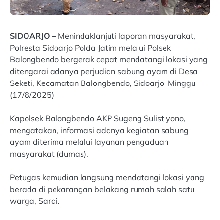
SIDOARJO –
Menindaklanjuti laporan masyarakat,
Polresta Sidoarjo Polda Jatim melalui Polsek
Balongbendo bergerak cepat mendatangi lokasi yang
ditengarai adanya perjudian sabung ayam di Desa
Seketi, Kecamatan Balongbendo, Sidoarjo, Minggu
(17/8/2025).
Kapolsek Balongbendo AKP Sugeng Sulistiyono,
mengatakan, informasi adanya kegiatan sabung
ayam diterima melalui layanan pengaduan
masyarakat (dumas).
Petugas kemudian langsung mendatangi lokasi yang
berada di pekarangan belakang rumah salah satu
warga, Sardi.