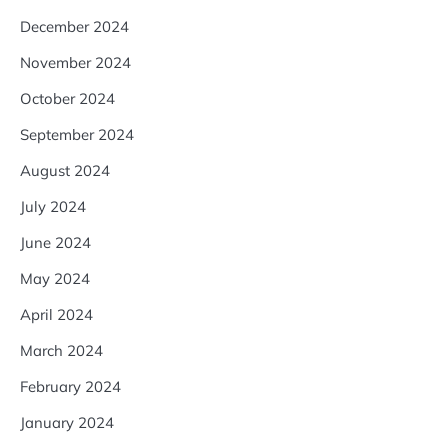
December 2024
November 2024
October 2024
September 2024
August 2024
July 2024
June 2024
May 2024
April 2024
March 2024
February 2024
January 2024