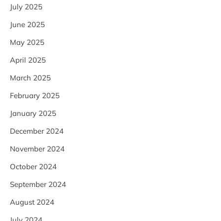
July 2025
June 2025
May 2025
April 2025
March 2025
February 2025
January 2025
December 2024
November 2024
October 2024
September 2024
August 2024
July 2024