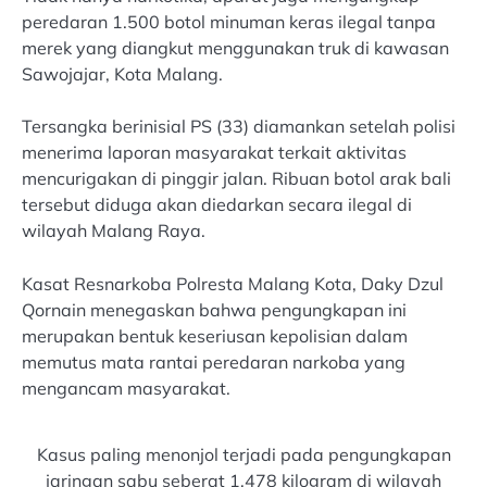
peredaran 1.500 botol minuman keras ilegal tanpa
merek yang diangkut menggunakan truk di kawasan
Sawojajar, Kota Malang.
Tersangka berinisial PS (33) diamankan setelah polisi
menerima laporan masyarakat terkait aktivitas
mencurigakan di pinggir jalan. Ribuan botol arak bali
tersebut diduga akan diedarkan secara ilegal di
wilayah Malang Raya.
Kasat Resnarkoba Polresta Malang Kota, Daky Dzul
Qornain menegaskan bahwa pengungkapan ini
merupakan bentuk keseriusan kepolisian dalam
memutus mata rantai peredaran narkoba yang
mengancam masyarakat.
Kasus paling menonjol terjadi pada pengungkapan
jaringan sabu seberat 1,478 kilogram di wilayah