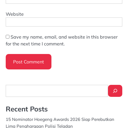
Website
Save my name, email, and website in this browser
for the next time I comment.
Search
Recent Posts
15 Nominator Hoegeng Awards 2026 Siap Perebutkan
Lima Penghargaan Polisi Teladan