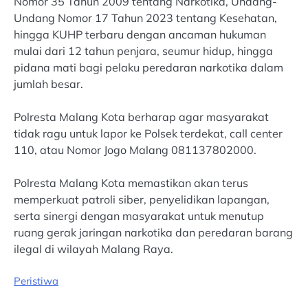
Nomor 35 Tahun 2009 tentang Narkotika, Undang-
Undang Nomor 17 Tahun 2023 tentang Kesehatan,
hingga KUHP terbaru dengan ancaman hukuman
mulai dari 12 tahun penjara, seumur hidup, hingga
pidana mati bagi pelaku peredaran narkotika dalam
jumlah besar.
Polresta Malang Kota berharap agar masyarakat
tidak ragu untuk lapor ke Polsek terdekat, call center
110, atau Nomor Jogo Malang 081137802000.
Polresta Malang Kota memastikan akan terus
memperkuat patroli siber, penyelidikan lapangan,
serta sinergi dengan masyarakat untuk menutup
ruang gerak jaringan narkotika dan peredaran barang
ilegal di wilayah Malang Raya.
Peristiwa