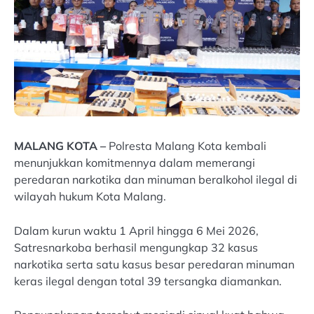
MALANG KOTA –
Polresta Malang Kota kembali
menunjukkan komitmennya dalam memerangi
peredaran narkotika dan minuman beralkohol ilegal di
wilayah hukum Kota Malang.
Dalam kurun waktu 1 April hingga 6 Mei 2026,
Satresnarkoba berhasil mengungkap 32 kasus
narkotika serta satu kasus besar peredaran minuman
keras ilegal dengan total 39 tersangka diamankan.