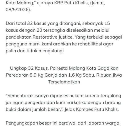
Kota Malang,” ujarnya KBP Putu Kholis, (Jumat,
08/5/2026).
Dari total 32 kasus yang ditangani, sebanyak 15
kasus dengan 20 tersangka diselesaikan melalui
pendekatan Restorative Justice, Yang terbukti sebagai
pengguna murni kami arahkan ke rehabilitasi agar
pulih dan tidak mengulangi
Ungkap 32 Kasus, Polresta Malang Kota Gagalkan
Peredaran 8,9 Kg Ganja dan 1,6 Kg Sabu, Ribuan Jiwa
Terselamatkan
“Sementara sisanya diproses hukum karena tergolong
jaringan pengedar dan kurir narkotika dengan barang
bukti dalam jumlah besar,”. Jelas Kombes Putu Kholis.
Pengungkapan besar ini berawal dari laporan warga.