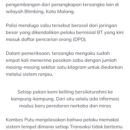
pengembangan dari penangkapan tersangka lain di
wilayah Blimbing, Kota Malang.
Polisi menduga sabu tersebut berasal dari jaringan
besar yang dikendalikan pelaku berinisial BT yang kini
masuk daftar pencarian orang (DPO).
Dalam pemeriksaan, tersangka mengaku sudah
empat kali menerima pasokan sabu dengan jumlah
masing-masing sekitar satu kilogram untuk diedarkan
melalui sistem ranjau.
Setiap pekan kami keliling bersilaturahmi ke
kampung-kampung. Dari situ selalu ada informasi
modus baru peredaran narkoba dan miras
Kombes Putu menjelasakan bahwa pelaku memakai
sistem tempel dimana setiap Transaksi tidak bertemu