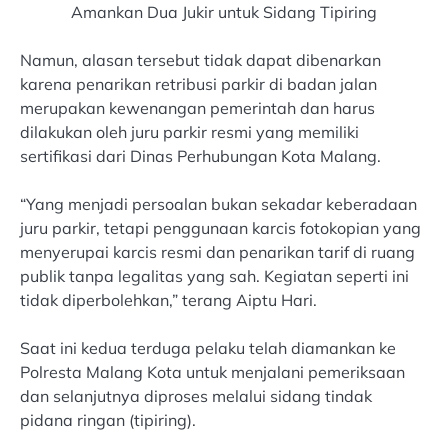
Amankan Dua Jukir untuk Sidang Tipiring
Namun, alasan tersebut tidak dapat dibenarkan
karena penarikan retribusi parkir di badan jalan
merupakan kewenangan pemerintah dan harus
dilakukan oleh juru parkir resmi yang memiliki
sertifikasi dari Dinas Perhubungan Kota Malang.
“Yang menjadi persoalan bukan sekadar keberadaan
juru parkir, tetapi penggunaan karcis fotokopian yang
menyerupai karcis resmi dan penarikan tarif di ruang
publik tanpa legalitas yang sah. Kegiatan seperti ini
tidak diperbolehkan,” terang Aiptu Hari.
Saat ini kedua terduga pelaku telah diamankan ke
Polresta Malang Kota untuk menjalani pemeriksaan
dan selanjutnya diproses melalui sidang tindak
pidana ringan (tipiring).