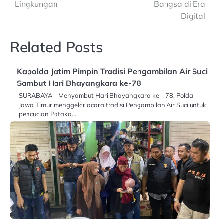
Lingkungan
Bangsa di Era
Digital
Related Posts
Kapolda Jatim Pimpin Tradisi Pengambilan Air Suci
Sambut Hari Bhayangkara ke-78
SURABAYA – Menyambut Hari Bhayangkara ke – 78, Polda
Jawa Timur menggelar acara tradisi Pengambilan Air Suci untuk
pencucian Pataka…