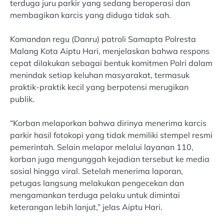
terduga juru parkir yang sedang beroperasi dan
membagikan karcis yang diduga tidak sah.
Komandan regu (Danru) patroli Samapta Polresta
Malang Kota Aiptu Hari, menjelaskan bahwa respons
cepat dilakukan sebagai bentuk komitmen Polri dalam
menindak setiap keluhan masyarakat, termasuk
praktik-praktik kecil yang berpotensi merugikan
publik.
“Korban melaporkan bahwa dirinya menerima karcis
parkir hasil fotokopi yang tidak memiliki stempel resmi
pemerintah. Selain melapor melalui layanan 110,
korban juga mengunggah kejadian tersebut ke media
sosial hingga viral. Setelah menerima laporan,
petugas langsung melakukan pengecekan dan
mengamankan terduga pelaku untuk dimintai
keterangan lebih lanjut,” jelas Aiptu Hari.