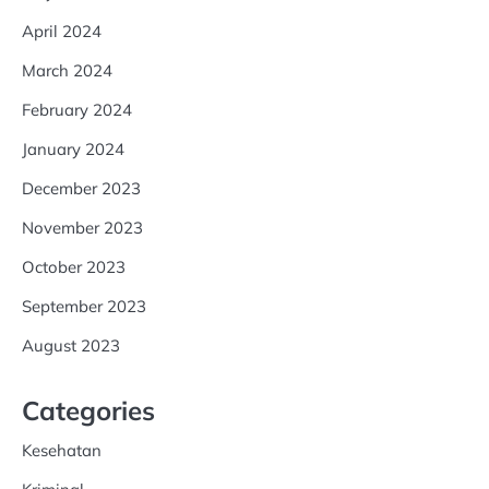
April 2024
March 2024
February 2024
January 2024
December 2023
November 2023
October 2023
September 2023
August 2023
Categories
Kesehatan