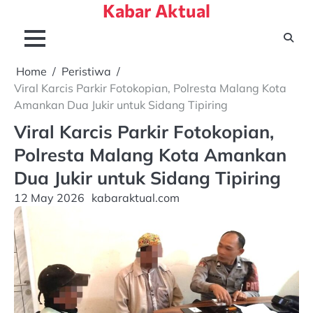
Kabar Aktual
Skip
to
content
Home
Peristiwa
Viral Karcis Parkir Fotokopian, Polresta Malang Kota
Amankan Dua Jukir untuk Sidang Tipiring
Viral Karcis Parkir Fotokopian,
Polresta Malang Kota Amankan
Dua Jukir untuk Sidang Tipiring
12 May 2026
kabaraktual.com