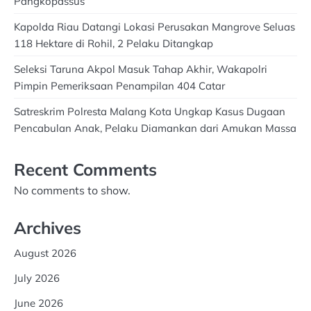
Pangkopassus
Kapolda Riau Datangi Lokasi Perusakan Mangrove Seluas
118 Hektare di Rohil, 2 Pelaku Ditangkap
Seleksi Taruna Akpol Masuk Tahap Akhir, Wakapolri
Pimpin Pemeriksaan Penampilan 404 Catar
Satreskrim Polresta Malang Kota Ungkap Kasus Dugaan
Pencabulan Anak, Pelaku Diamankan dari Amukan Massa
Recent Comments
No comments to show.
Archives
August 2026
July 2026
June 2026