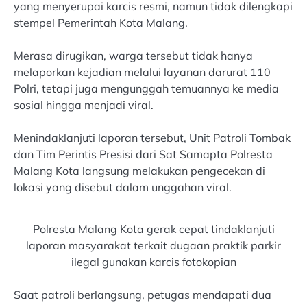
yang menyerupai karcis resmi, namun tidak dilengkapi
stempel Pemerintah Kota Malang.
Merasa dirugikan, warga tersebut tidak hanya
melaporkan kejadian melalui layanan darurat 110
Polri, tetapi juga mengunggah temuannya ke media
sosial hingga menjadi viral.
Menindaklanjuti laporan tersebut, Unit Patroli Tombak
dan Tim Perintis Presisi dari Sat Samapta Polresta
Malang Kota langsung melakukan pengecekan di
lokasi yang disebut dalam unggahan viral.
Polresta Malang Kota gerak cepat tindaklanjuti
laporan masyarakat terkait dugaan praktik parkir
ilegal gunakan karcis fotokopian
Saat patroli berlangsung, petugas mendapati dua