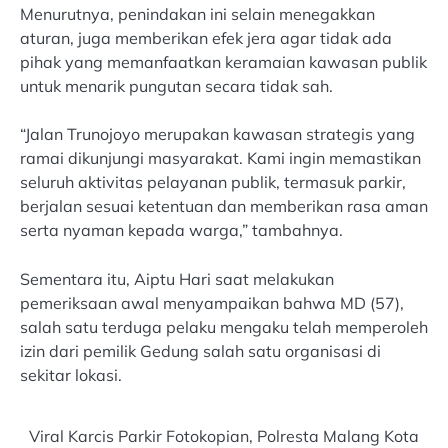
Menurutnya, penindakan ini selain menegakkan
aturan, juga memberikan efek jera agar tidak ada
pihak yang memanfaatkan keramaian kawasan publik
untuk menarik pungutan secara tidak sah.
“Jalan Trunojoyo merupakan kawasan strategis yang
ramai dikunjungi masyarakat. Kami ingin memastikan
seluruh aktivitas pelayanan publik, termasuk parkir,
berjalan sesuai ketentuan dan memberikan rasa aman
serta nyaman kepada warga,” tambahnya.
Sementara itu, Aiptu Hari saat melakukan
pemeriksaan awal menyampaikan bahwa MD (57),
salah satu terduga pelaku mengaku telah memperoleh
izin dari pemilik Gedung salah satu organisasi di
sekitar lokasi.
Viral Karcis Parkir Fotokopian, Polresta Malang Kota