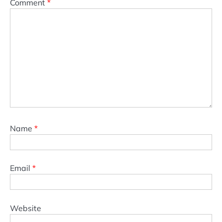
Comment
*
Name
*
Email
*
Website