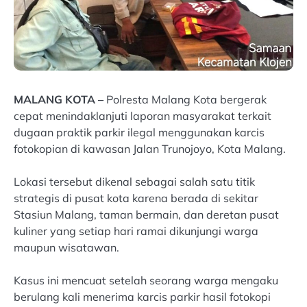
MALANG KOTA –
Polresta Malang Kota bergerak
cepat menindaklanjuti laporan masyarakat terkait
dugaan praktik parkir ilegal menggunakan karcis
fotokopian di kawasan Jalan Trunojoyo, Kota Malang.
Lokasi tersebut dikenal sebagai salah satu titik
strategis di pusat kota karena berada di sekitar
Stasiun Malang, taman bermain, dan deretan pusat
kuliner yang setiap hari ramai dikunjungi warga
maupun wisatawan.
Kasus ini mencuat setelah seorang warga mengaku
berulang kali menerima karcis parkir hasil fotokopi