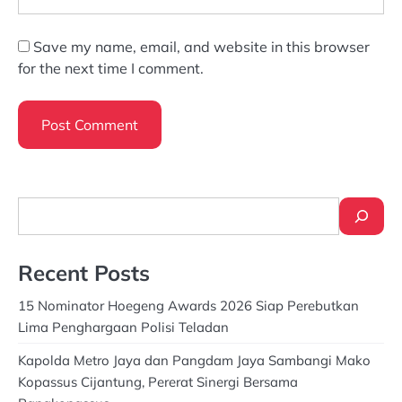
Save my name, email, and website in this browser
for the next time I comment.
Search
Recent Posts
15 Nominator Hoegeng Awards 2026 Siap Perebutkan
Lima Penghargaan Polisi Teladan
Kapolda Metro Jaya dan Pangdam Jaya Sambangi Mako
Kopassus Cijantung, Pererat Sinergi Bersama