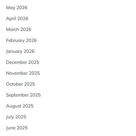
May 2026
April 2026
March 2026
February 2026
January 2026
December 2025
November 2025
October 2025
September 2025
August 2025
July 2025
June 2025