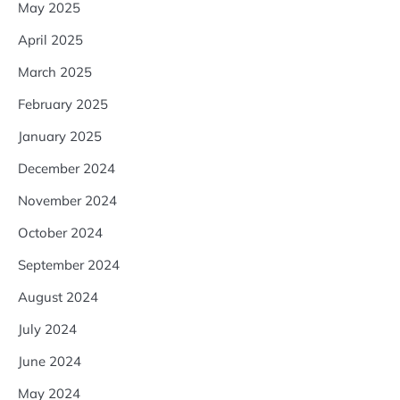
May 2025
April 2025
March 2025
February 2025
January 2025
December 2024
November 2024
October 2024
September 2024
August 2024
July 2024
June 2024
May 2024