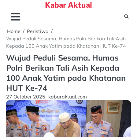
Kabar Aktual
Skip
to
content
Home
Peristiwa
Wujud Peduli Sesama, Humas Polri Berikan Tali Asih
Kepada 100 Anak Yatim pada Khatanan HUT Ke-74
Wujud Peduli Sesama, Humas
Polri Berikan Tali Asih Kepada
100 Anak Yatim pada Khatanan
HUT Ke-74
27 October 2025
kabaraktual.com