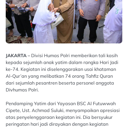
JAKARTA –
Divisi Humas Polri memberikan tali kasih
kepada sejumlah anak yatim dalam rangka Hari Jadi
ke-74. Kegiatan ini diselenggarakan usai khataman
Al-Qur’an yang melibatkan 74 orang Tahfiz Quran
dari sejumlah pesantren beserta personel anggota
Divhumas Polri.
Pendamping Yatim dari Yayasan BSC Al Futuwwah
Cipete, Ust. Achmad Suluki, menyampaikan apresiasi
atas penyelenggaraan kegiatan ini. Dia bersyukur
peringatan hari jadi dirayakan dengan kegiatan