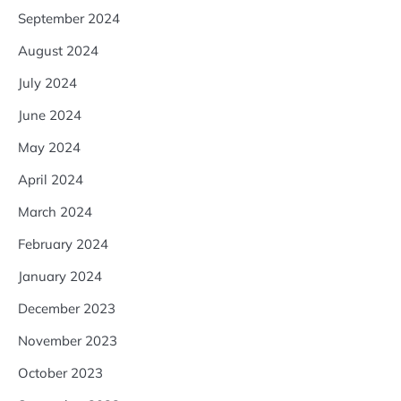
September 2024
August 2024
July 2024
June 2024
May 2024
April 2024
March 2024
February 2024
January 2024
December 2023
November 2023
October 2023