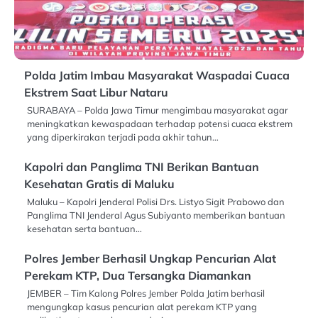
Polda Jatim Imbau Masyarakat Waspadai Cuaca
Ekstrem Saat Libur Nataru
SURABAYA – Polda Jawa Timur mengimbau masyarakat agar
meningkatkan kewaspadaan terhadap potensi cuaca ekstrem
yang diperkirakan terjadi pada akhir tahun…
Kapolri dan Panglima TNI Berikan Bantuan
Kesehatan Gratis di Maluku
Maluku – Kapolri Jenderal Polisi Drs. Listyo Sigit Prabowo dan
Panglima TNI Jenderal Agus Subiyanto memberikan bantuan
kesehatan serta bantuan…
Polres Jember Berhasil Ungkap Pencurian Alat
Perekam KTP, Dua Tersangka Diamankan
JEMBER – Tim Kalong Polres Jember Polda Jatim berhasil
mengungkap kasus pencurian alat perekam KTP yang