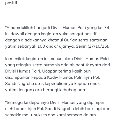
positif.
“Alhamdulillah hari jadi Divisi Humas Polri yang ke-74
ini dawali dengan kegiatan yakg sangat positif
dengan diadakannya khotmul Qur’an serra santunan
yatim sebanyak 100 anak,” ujarnya, Senin (27/10/25).
Ia menilai, kegiatan ini menunjukan Divisi Humas Polri
yang relegius serta humanis adalah bentuk nyata dari
Divisi Humas Polri. Ucapan terima kasih pun
disampaikan kepada Kadiv Humas Polri Irjen Pol.
Sandi Nugroho atas kepeduliannya kepada anak
yatim dengan cara berbagi kebahagiaan.
“Semoga ke depannya Divisi Humas yang dipimpin
oleh bapak Irjen Pol. Sandi Nugroho lebih baik lagi dan
semakin maju, sukses doa kami semoga dalam