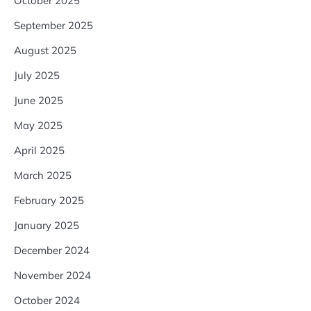
October 2025
September 2025
August 2025
July 2025
June 2025
May 2025
April 2025
March 2025
February 2025
January 2025
December 2024
November 2024
October 2024