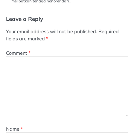
melibatkan tenaga honorer dari…
Leave a Reply
Your email address will not be published.
Required
fields are marked
*
Comment
*
Name
*