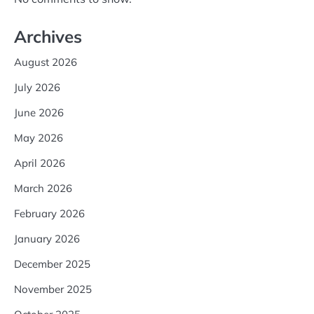
Archives
August 2026
July 2026
June 2026
May 2026
April 2026
March 2026
February 2026
January 2026
December 2025
November 2025