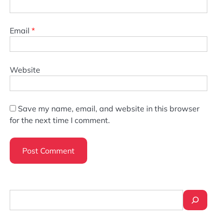
Email
*
Website
Save my name, email, and website in this browser
for the next time I comment.
Search