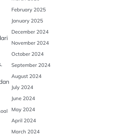
February 2025
January 2025
December 2024
ari
November 2024
October 2024
.
September 2024
August 2024
 dan
July 2024
June 2024
May 2024
soal
April 2024
March 2024