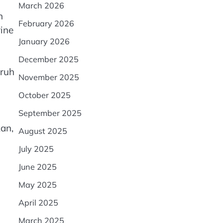
March 2026
n
February 2026
rine
January 2026
December 2025
uruh
November 2025
October 2025
September 2025
an,
August 2025
July 2025
June 2025
May 2025
April 2025
March 2025