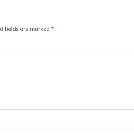
d fields are marked
*