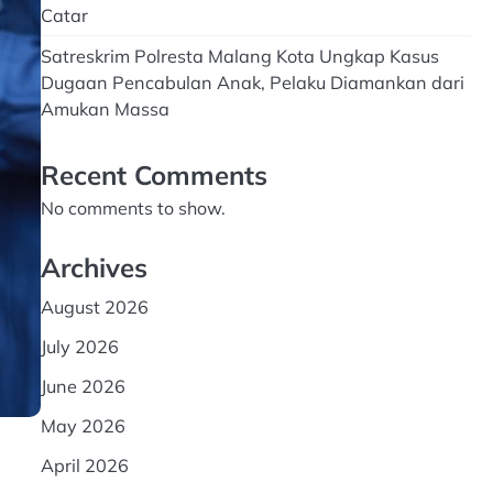
Catar
Satreskrim Polresta Malang Kota Ungkap Kasus
Dugaan Pencabulan Anak, Pelaku Diamankan dari
Amukan Massa
Recent Comments
No comments to show.
Archives
August 2026
July 2026
June 2026
May 2026
April 2026