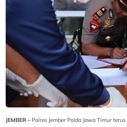
JEMBER –
Polres Jember Polda Jawa Timur teru