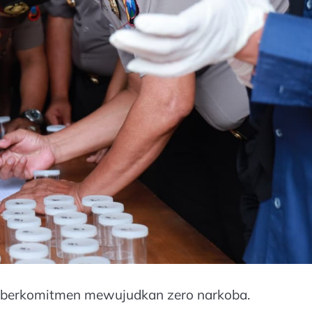
s berkomitmen mewujudkan zero narkoba.