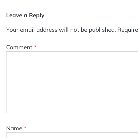
Leave a Reply
Your email address will not be published.
Require
Comment
*
Name
*