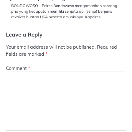
BONDOWOSO – Polres Bondowoso mengamankan seorang
pria yang kedapatan memiliki senjata api (senpi) berjenis
revolver buatan USA beserta amunisinya. Kapolres…
Leave a Reply
Your email address will not be published.
Required
fields are marked
*
Comment
*