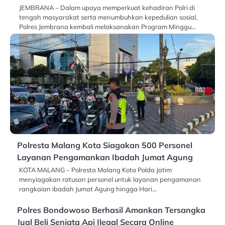
JEMBRANA – Dalam upaya memperkuat kehadiran Polri di
tengah masyarakat serta menumbuhkan kepedulian sosial,
Polres Jembrana kembali melaksanakan Program Minggu…
Polresta Malang Kota Siagakan 500 Personel
Layanan Pengamankan Ibadah Jumat Agung
KOTA MALANG – Polresta Malang Kota Polda Jatim
menyiagakan ratusan personel untuk layanan pengamanan
rangkaian ibadah Jumat Agung hingga Hari…
Polres Bondowoso Berhasil Amankan Tersangka
Jual Beli Senjata Api Ilegal Secara Online