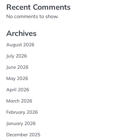
Recent Comments
No comments to show.
Archives
August 2026
July 2026
June 2026
May 2026
April 2026
March 2026
February 2026
January 2026
December 2025