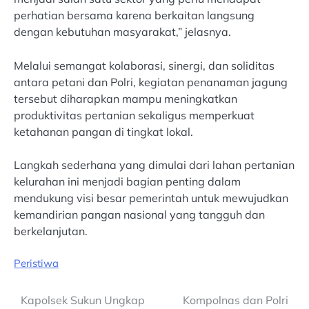
perhatian bersama karena berkaitan langsung
dengan kebutuhan masyarakat,” jelasnya.
Melalui semangat kolaborasi, sinergi, dan soliditas
antara petani dan Polri, kegiatan penanaman jagung
tersebut diharapkan mampu meningkatkan
produktivitas pertanian sekaligus memperkuat
ketahanan pangan di tingkat lokal.
Langkah sederhana yang dimulai dari lahan pertanian
kelurahan ini menjadi bagian penting dalam
mendukung visi besar pemerintah untuk mewujudkan
kemandirian pangan nasional yang tangguh dan
berkelanjutan.
Peristiwa
Post
Kapolsek Sukun Ungkap
Kompolnas dan Polri