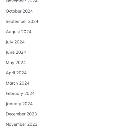
November 2024
October 2024
September 2024
August 2024
July 2024
June 2024
May 2024
April 2024
March 2024
February 2024
January 2024
December 2023
November 2023