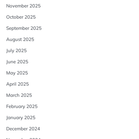
November 2025
October 2025
September 2025
August 2025
July 2025
June 2025
May 2025
April 2025
March 2025
February 2025
January 2025
December 2024