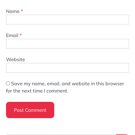
Name
*
Email
*
Website
Save my name, email, and website in this browser
for the next time I comment.