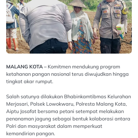
MALANG KOTA –
Komitmen mendukung program
ketahanan pangan nasional terus diwujudkan hingga
tingkat akar rumput.
Salah satunya dilakukan Bhabinkamtibmas Kelurahan
Merjosari, Polsek Lowokwaru, Polresta Malang Kota,
Aiptu Josafat bersama petani setempat melakukan
penanaman jagung sebagai bentuk kolaborasi antara
Polri dan masyarakat dalam memperkuat
kemandirian pangan.