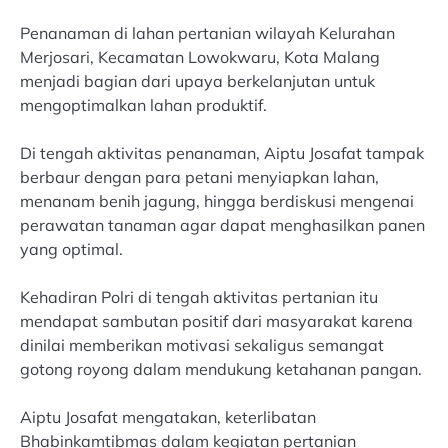
Penanaman di lahan pertanian wilayah Kelurahan
Merjosari, Kecamatan Lowokwaru, Kota Malang
menjadi bagian dari upaya berkelanjutan untuk
mengoptimalkan lahan produktif.
Di tengah aktivitas penanaman, Aiptu Josafat tampak
berbaur dengan para petani menyiapkan lahan,
menanam benih jagung, hingga berdiskusi mengenai
perawatan tanaman agar dapat menghasilkan panen
yang optimal.
Kehadiran Polri di tengah aktivitas pertanian itu
mendapat sambutan positif dari masyarakat karena
dinilai memberikan motivasi sekaligus semangat
gotong royong dalam mendukung ketahanan pangan.
Aiptu Josafat mengatakan, keterlibatan
Bhabinkamtibmas dalam kegiatan pertanian