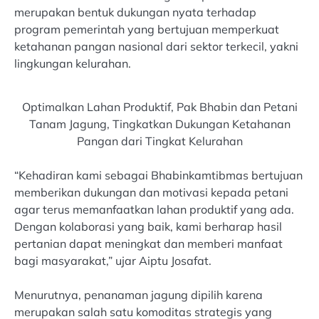
merupakan bentuk dukungan nyata terhadap
program pemerintah yang bertujuan memperkuat
ketahanan pangan nasional dari sektor terkecil, yakni
lingkungan kelurahan.
Optimalkan Lahan Produktif, Pak Bhabin dan Petani
Tanam Jagung, Tingkatkan Dukungan Ketahanan
Pangan dari Tingkat Kelurahan
“Kehadiran kami sebagai Bhabinkamtibmas bertujuan
memberikan dukungan dan motivasi kepada petani
agar terus memanfaatkan lahan produktif yang ada.
Dengan kolaborasi yang baik, kami berharap hasil
pertanian dapat meningkat dan memberi manfaat
bagi masyarakat,” ujar Aiptu Josafat.
Menurutnya, penanaman jagung dipilih karena
merupakan salah satu komoditas strategis yang