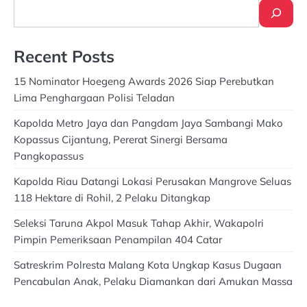
Search
Recent Posts
15 Nominator Hoegeng Awards 2026 Siap Perebutkan
Lima Penghargaan Polisi Teladan
Kapolda Metro Jaya dan Pangdam Jaya Sambangi Mako
Kopassus Cijantung, Pererat Sinergi Bersama
Pangkopassus
Kapolda Riau Datangi Lokasi Perusakan Mangrove Seluas
118 Hektare di Rohil, 2 Pelaku Ditangkap
Seleksi Taruna Akpol Masuk Tahap Akhir, Wakapolri
Pimpin Pemeriksaan Penampilan 404 Catar
Satreskrim Polresta Malang Kota Ungkap Kasus Dugaan
Pencabulan Anak, Pelaku Diamankan dari Amukan Massa