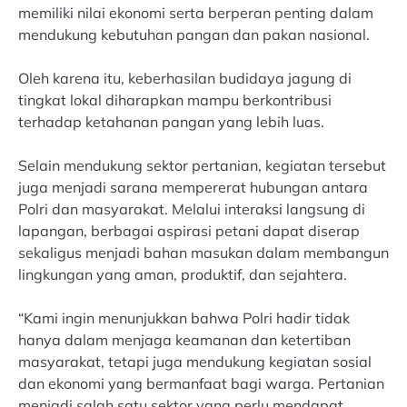
memiliki nilai ekonomi serta berperan penting dalam
mendukung kebutuhan pangan dan pakan nasional.
Oleh karena itu, keberhasilan budidaya jagung di
tingkat lokal diharapkan mampu berkontribusi
terhadap ketahanan pangan yang lebih luas.
Selain mendukung sektor pertanian, kegiatan tersebut
juga menjadi sarana mempererat hubungan antara
Polri dan masyarakat. Melalui interaksi langsung di
lapangan, berbagai aspirasi petani dapat diserap
sekaligus menjadi bahan masukan dalam membangun
lingkungan yang aman, produktif, dan sejahtera.
“Kami ingin menunjukkan bahwa Polri hadir tidak
hanya dalam menjaga keamanan dan ketertiban
masyarakat, tetapi juga mendukung kegiatan sosial
dan ekonomi yang bermanfaat bagi warga. Pertanian
menjadi salah satu sektor yang perlu mendapat