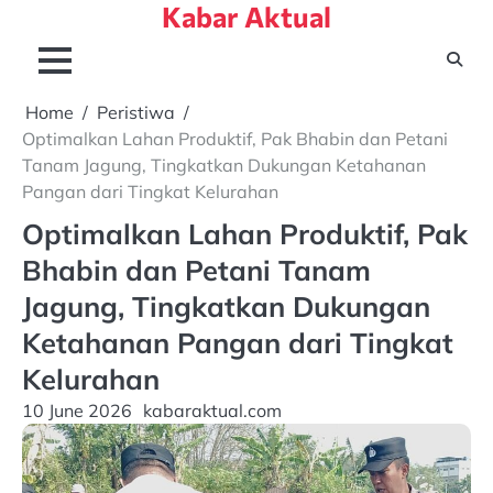
Kabar Aktual
Skip
to
content
Home
Peristiwa
Optimalkan Lahan Produktif, Pak Bhabin dan Petani
Tanam Jagung, Tingkatkan Dukungan Ketahanan
Pangan dari Tingkat Kelurahan
Optimalkan Lahan Produktif, Pak
Bhabin dan Petani Tanam
Jagung, Tingkatkan Dukungan
Ketahanan Pangan dari Tingkat
Kelurahan
10 June 2026
kabaraktual.com