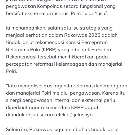
pengawasan Kompolnas secara fungsional yang
bersifat eksternal di institusi Polri,” ujar Yusuf.
Ia menambahkan, salah satu isu strategis yang
menjadi perhatian dalam Rakorwas 2026 adalah
tindak lanjut rekomendasi Komisi Percepatan
Reformasi Polri (KPRP) yang dibentuk Presiden.
Rekomendasi tersebut menitikberatkan pada
percepatan reformasi kelembagaan dan manajerial
Polri.
“Kita mengakselerasi agenda reformasi kelembagaan
dan manajerial Polri melalui pengawasan. Karena itu,
sinergi pengawasan internal dan eksternal perlu
diperkuat agar rekomendasi KPRP dapat
ditindaklanjuti secara efektif,” jelasnya.
Selain itu, Rakorwas juga membahas tindak lanjut