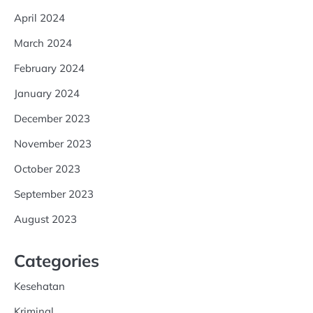
April 2024
March 2024
February 2024
January 2024
December 2023
November 2023
October 2023
September 2023
August 2023
Categories
Kesehatan
Kriminal