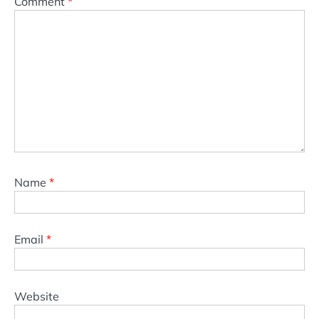
Comment
*
Name
*
Email
*
Website