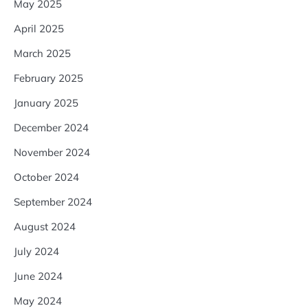
May 2025
April 2025
March 2025
February 2025
January 2025
December 2024
November 2024
October 2024
September 2024
August 2024
July 2024
June 2024
May 2024