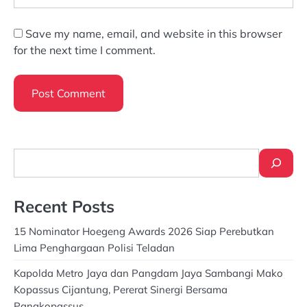
Save my name, email, and website in this browser
for the next time I comment.
Search
Recent Posts
15 Nominator Hoegeng Awards 2026 Siap Perebutkan
Lima Penghargaan Polisi Teladan
Kapolda Metro Jaya dan Pangdam Jaya Sambangi Mako
Kopassus Cijantung, Pererat Sinergi Bersama
Pangkopassus