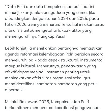
“Data Polri dan data Kompolnas sampai saat ini
menunjukkan jumlah pengaduan yang sama. Jika
dibandingkan dengan tahun 2024 dan 2025, pada
tahun 2026 trennya menurun. Tentu hal ini akan terus
dianalisis untuk mengetahui faktor-faktor yang
memengaruhinya,” ungkap Yusuf.
Lebih lanjut, ia menekankan pentingnya memastikan
agenda reformasi kelembagaan Polri berjalan secara
menyeluruh, baik pada aspek struktural, instrumental,
maupun kultural. Menurutnya, pengawasan yang
efektif dapat menjadi instrumen penting untuk
meningkatkan efektivitas organisasi sekaligus
mengidentifikasi hambatan-hambatan yang perlu
diperbaiki.
Melalui Rakorwas 2026, Kompolnas dan Polri
berkomitmen memperkuat koordinasi pengawasan