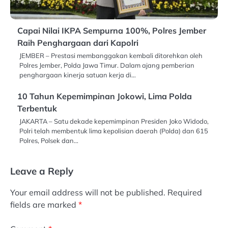
Capai Nilai IKPA Sempurna 100%, Polres Jember
Raih Penghargaan dari Kapolri
JEMBER – Prestasi membanggakan kembali ditorehkan oleh
Polres Jember, Polda Jawa Timur. Dalam ajang pemberian
penghargaan kinerja satuan kerja di…
10 Tahun Kepemimpinan Jokowi, Lima Polda
Terbentuk
JAKARTA – Satu dekade kepemimpinan Presiden Joko Widodo,
Polri telah membentuk lima kepolisian daerah (Polda) dan 615
Polres, Polsek dan…
Leave a Reply
Your email address will not be published.
Required
fields are marked
*