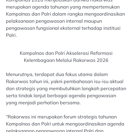
merupakan agenda tahunan yang mempertemukan
Kompolnas dan Polri dalam rangka mengoordinasikan
pelaksanaan pengawasan internal maupun
pengawasan fungsional eksternal terhadap institusi
Polri.
Kompolnas dan Polri Akselerasi Reformasi
Kelembagaan Melalui Rakorwas 2026
Menurutnya, terdapat dua fokus utama dalam
Rakorwas tahun ini, yakni pembahasan isu-isu aktual
dan strategis yang membutuhkan langkah percepatan
serta tindak lanjut berbagai agenda pengawasan
yang menjadi perhatian bersama.
“Rakorwas ini merupakan forum strategis tahunan
Kompolnas dan Polri untuk mengoordinasikan agenda
pelaksanaan pengawasan internal Polri dan