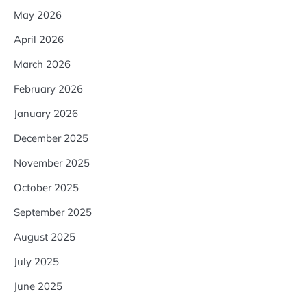
May 2026
April 2026
March 2026
February 2026
January 2026
December 2025
November 2025
October 2025
September 2025
August 2025
July 2025
June 2025