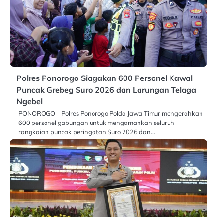
Polres Ponorogo Siagakan 600 Personel Kawal
Puncak Grebeg Suro 2026 dan Larungan Telaga
Ngebel
PONOROGO – Polres Ponorogo Polda Jawa Timur mengerahkan
600 personel gabungan untuk mengamankan seluruh
rangkaian puncak peringatan Suro 2026 dan…