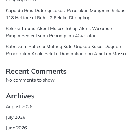
Kapolda Riau Datangi Lokasi Perusakan Mangrove Seluas
118 Hektare di Rohil, 2 Pelaku Ditangkap
Seleksi Taruna Akpol Masuk Tahap Akhir, Wakapolri
Pimpin Pemeriksaan Penampilan 404 Catar
Satreskrim Polresta Malang Kota Ungkap Kasus Dugaan
Pencabulan Anak, Pelaku Diamankan dari Amukan Massa
Recent Comments
No comments to show.
Archives
August 2026
July 2026
June 2026