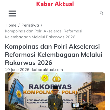
Kabar Aktual
Skip
to
content
Home
Peristiwa
Kompolnas dan Polri Akselerasi Reformasi
Kelembagaan Melalui Rakorwas 2026
Kompolnas dan Polri Akselerasi
Reformasi Kelembagaan Melalui
Rakorwas 2026
10 June 2026
kabaraktual.com