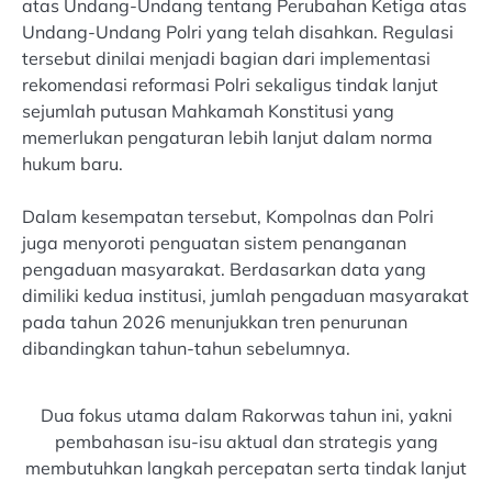
atas Undang-Undang tentang Perubahan Ketiga atas
Undang-Undang Polri yang telah disahkan. Regulasi
tersebut dinilai menjadi bagian dari implementasi
rekomendasi reformasi Polri sekaligus tindak lanjut
sejumlah putusan Mahkamah Konstitusi yang
memerlukan pengaturan lebih lanjut dalam norma
hukum baru.
Dalam kesempatan tersebut, Kompolnas dan Polri
juga menyoroti penguatan sistem penanganan
pengaduan masyarakat. Berdasarkan data yang
dimiliki kedua institusi, jumlah pengaduan masyarakat
pada tahun 2026 menunjukkan tren penurunan
dibandingkan tahun-tahun sebelumnya.
Dua fokus utama dalam Rakorwas tahun ini, yakni
pembahasan isu-isu aktual dan strategis yang
membutuhkan langkah percepatan serta tindak lanjut