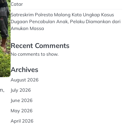
Catar
Satreskrim Polresta Malang Kota Ungkap Kasus
Dugaan Pencabulan Anak, Pelaku Diamankan dari
Amukan Massa
Recent Comments
No comments to show.
Archives
August 2026
m,
July 2026
June 2026
May 2026
April 2026