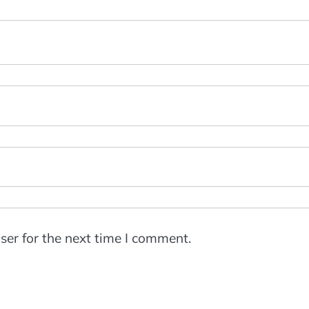
ser for the next time I comment.