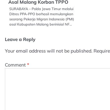
Asal Malang Korban TPPO
SURABAYA – Polda Jawa Timur melalui
Ditres PPA-PPO berhasil memulangkan
seorang Pekerja Migran Indonesia (PMI)
asal Kabupaten Malang berinisial NF…
Leave a Reply
Your email address will not be published.
Require
Comment
*