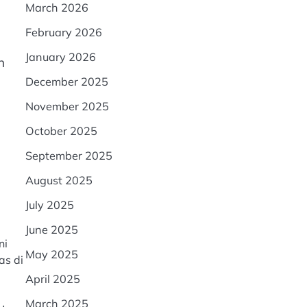
March 2026
February 2026
January 2026
n
December 2025
November 2025
October 2025
September 2025
August 2025
July 2025
June 2025
ni
May 2025
as di
April 2025
March 2025