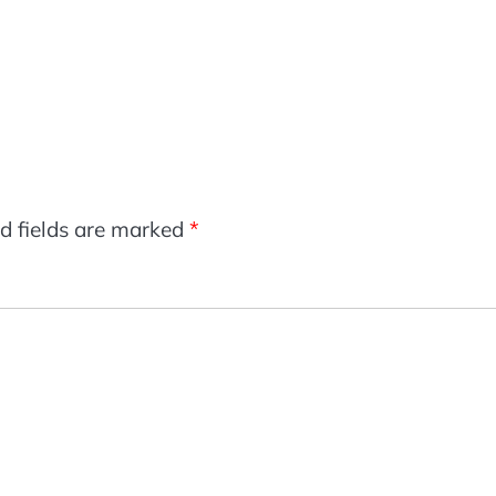
d fields are marked
*