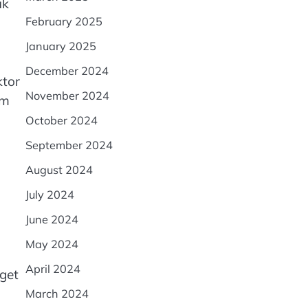
uk
February 2025
January 2025
December 2024
ktor
November 2024
am
October 2024
September 2024
August 2024
July 2024
June 2024
May 2024
April 2024
get
March 2024