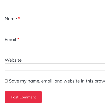
Name
*
Email
*
Website
Save my name, email, and website in this brow