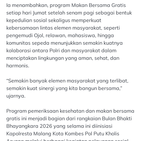
Ia menambahkan, program Makan Bersama Gratis
setiap hari Jumat setelah senam pagi sebagai bentuk
kepedulian sosial sekaligus memperkuat
kebersamaan lintas elemen masyarakat, seperti
pengemudi Ojol, relawan, mahasiswa, hingga
komunitas sepeda menunjukkan semakin kuatnya
kolaborasi antara Polri dan masyarakat dalam
menciptakan lingkungan yang aman, sehat, dan
harmonis.
“Semakin banyak elemen masyarakat yang terlibat,
semakin kuat sinergi yang kita bangun bersama,”
ujarnya.
Program pemeriksaan kesehatan dan makan bersama
gratis ini menjadi bagian dari rangkaian Bulan Bhakti
Bhayangkara 2026 yang selama ini diinisiasi
Kapolresta Malang Kota Kombes Pol Putu Kholis