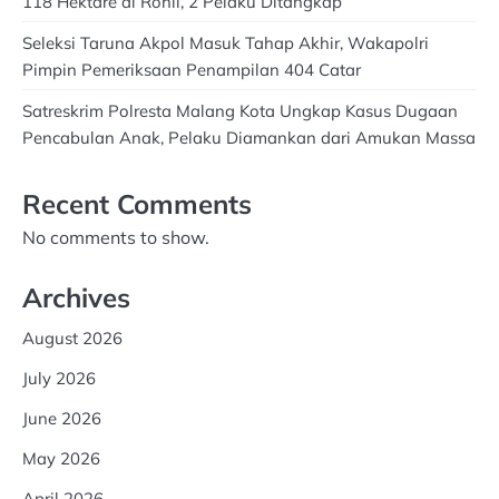
118 Hektare di Rohil, 2 Pelaku Ditangkap
Seleksi Taruna Akpol Masuk Tahap Akhir, Wakapolri
Pimpin Pemeriksaan Penampilan 404 Catar
Satreskrim Polresta Malang Kota Ungkap Kasus Dugaan
Pencabulan Anak, Pelaku Diamankan dari Amukan Massa
Recent Comments
No comments to show.
Archives
August 2026
July 2026
June 2026
May 2026
April 2026