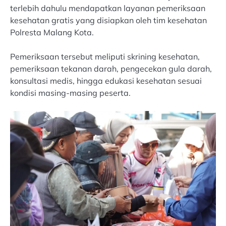
terlebih dahulu mendapatkan layanan pemeriksaan
kesehatan gratis yang disiapkan oleh tim kesehatan
Polresta Malang Kota.
Pemeriksaan tersebut meliputi skrining kesehatan,
pemeriksaan tekanan darah, pengecekan gula darah,
konsultasi medis, hingga edukasi kesehatan sesuai
kondisi masing-masing peserta.