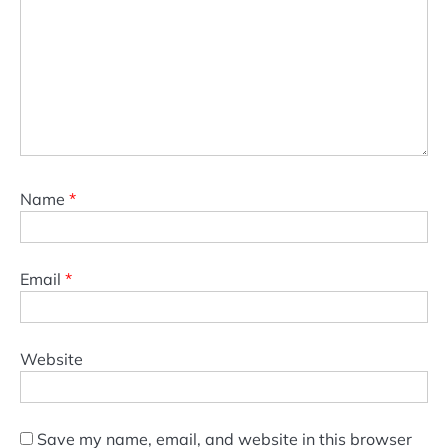
Name
*
Email
*
Website
Save my name, email, and website in this browser