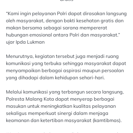
“Kami ingin pelayanan Polri dapat dirasakan langsung
oleh masyarakat, dengan bakti kesehatan gratis dan
makan bersama sebagai sarana mempererat
hubungan emosional antara Polri dan masyarakat.”
ujar Ipda Lukman
Menurutnya, kegiatan tersebut juga menjadi ruang
komunikasi yang terbuka sehingga masyarakat dapat
menyampaikan berbagai aspirasi maupun persoalan
yang dihadapi dalam kehidupan sehari-hari.
Melalui komunikasi yang terbangun secara langsung,
Polresta Malang Kota dapat menyerap berbagai
masukan untuk meningkatkan kualitas pelayanan
sekaligus memperkuat sinergi dalam menjaga
keamanan dan ketertiban masyarakat (kamtibmas).