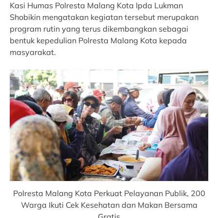
Kasi Humas Polresta Malang Kota Ipda Lukman
Shobikin mengatakan kegiatan tersebut merupakan
program rutin yang terus dikembangkan sebagai
bentuk kepedulian Polresta Malang Kota kepada
masyarakat.
Polresta Malang Kota Perkuat Pelayanan Publik, 200
Warga Ikuti Cek Kesehatan dan Makan Bersama
Gratis