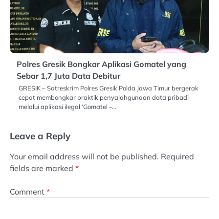
Polres Gresik Bongkar Aplikasi Gomatel yang
Sebar 1,7 Juta Data Debitur
GRESIK – Satreskrim Polres Gresik Polda Jawa Timur bergerak
cepat membongkar praktik penyalahgunaan data pribadi
melalui aplikasi ilegal ‘Gomatel –…
Leave a Reply
Your email address will not be published.
Required
fields are marked
*
Comment
*