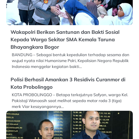
Wakapolri Berikan Santunan dan Bakti Sosial
Kepada Warga Sekitar SMA Kemala Taruna
Bhayangkara Bogor
BANDUNG – Sebagai bentuk kepedulian terhadap sesama dan
wujud nyata nilai Humanisme Polri, Kepolisian Negara Republik
Indonesia menggelar kegiatan bakti…
Polisi Berhasil Amankan 3 Residivis Curanmor di
Kota Probolinggo
KOTA PROBOLINGGO – Betapa terkejutnya Sofyan, warga Kel.
Pakistaji Wonoasih saat melihat sepeda motor roda 3 (tiga)
merk Viar kesayangannya…