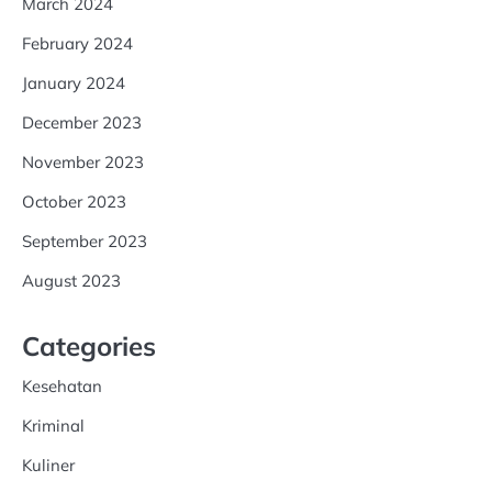
March 2024
February 2024
January 2024
December 2023
November 2023
October 2023
September 2023
August 2023
Categories
Kesehatan
Kriminal
Kuliner