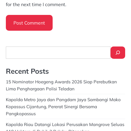
for the next time I comment.
Search
Recent Posts
15 Nominator Hoegeng Awards 2026 Siap Perebutkan
Lima Penghargaan Polisi Teladan
Kapolda Metro Jaya dan Pangdam Jaya Sambangi Mako
Kopassus Cijantung, Pererat Sinergi Bersama
Pangkopassus
Kapolda Riau Datangi Lokasi Perusakan Mangrove Seluas