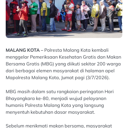
MALANG KOTA –
Polresta Malang Kota kembali
menggelar Pemeriksaan Kesehatan Gratis dan Makan
Bersama Gratis (MBG) yang diikuti sekitar 200 warga
dari berbagai elemen masyarakat di halaman apel
Mapolresta Malang Kota, Jumat pagi (3/7/2026).
MBG masih dalam satu rangkaian peringatan Hari
Bhayangkara ke-80, menjadi wujud pelayanan
humanis Polresta Malang Kota yang langsung
menyentuh kebutuhan dasar masyarakat.
Sebelum menikmati makan bersama, masyarakat