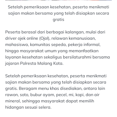
Setelah pemeriksaan kesehatan, peserta menikmati
sajian makan bersama yang telah disiapkan secara
gratis
Peserta berasal dari berbagai kalangan, mulai dari
driver ojek online (Ojol), relawan kemanusiaan,
mahasiswa, komunitas sepeda, pekerja informal,
hingga masyarakat umum yang memanfaatkan
layanan kesehatan sekaligus bersilaturahmi bersama
jajaran Polresta Malang Kota.
Setelah pemeriksaan kesehatan, peserta menikmati
sajian makan bersama yang telah disiapkan secara
gratis. Beragam menu khas disediakan, antara lain
rawon, soto, bubur ayam, pecel, mi, kopi, dan air
mineral, sehingga masyarakat dapat memilih
hidangan sesuai selera.