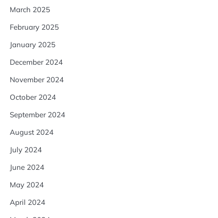
March 2025
February 2025
January 2025
December 2024
November 2024
October 2024
September 2024
August 2024
July 2024
June 2024
May 2024
April 2024