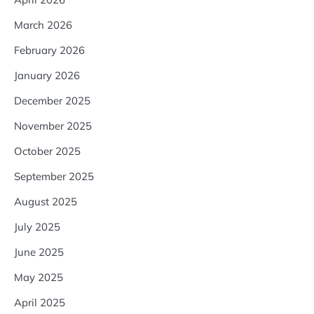
March 2026
February 2026
January 2026
December 2025
November 2025
October 2025
September 2025
August 2025
July 2025
June 2025
May 2025
April 2025