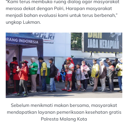
“Kami terus membuka ruang dialog agar masyarakat
merasa dekat dengan Polri, Harapan masyarakat
menjadi bahan evaluasi kami untuk terus berbenah,”
ungkap Lukman.
Sebelum menikmati makan bersama, masyarakat
mendapatkan layanan pemeriksaan kesehatan gratis
Polresta Malang Kota