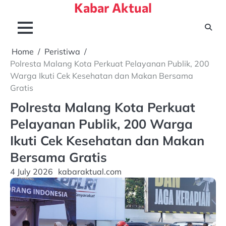
Kabar Aktual
Skip
to
content
Home
Peristiwa
Polresta Malang Kota Perkuat Pelayanan Publik, 200
Warga Ikuti Cek Kesehatan dan Makan Bersama
Gratis
Polresta Malang Kota Perkuat
Pelayanan Publik, 200 Warga
Ikuti Cek Kesehatan dan Makan
Bersama Gratis
4 July 2026
kabaraktual.com