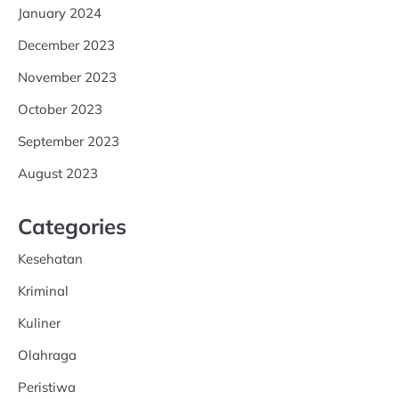
January 2024
December 2023
November 2023
October 2023
September 2023
August 2023
Categories
Kesehatan
Kriminal
Kuliner
Olahraga
Peristiwa