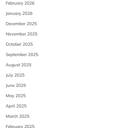
February 2026
January 2026
December 2025
November 2025
October 2025
September 2025
August 2025
July 2025
June 2025
May 2025
April 2025
March 2025
February 2025