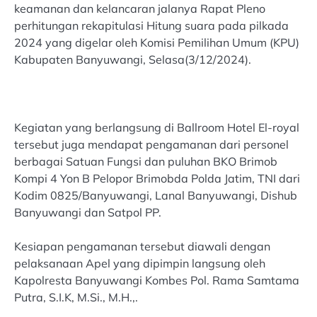
keamanan dan kelancaran jalanya Rapat Pleno
perhitungan rekapitulasi Hitung suara pada pilkada
2024 yang digelar oleh Komisi Pemilihan Umum (KPU)
Kabupaten Banyuwangi, Selasa(3/12/2024).
Kegiatan yang berlangsung di Ballroom Hotel El-royal
tersebut juga mendapat pengamanan dari personel
berbagai Satuan Fungsi dan puluhan BKO Brimob
Kompi 4 Yon B Pelopor Brimobda Polda Jatim, TNI dari
Kodim 0825/Banyuwangi, Lanal Banyuwangi, Dishub
Banyuwangi dan Satpol PP.
Kesiapan pengamanan tersebut diawali dengan
pelaksanaan Apel yang dipimpin langsung oleh
Kapolresta Banyuwangi Kombes Pol. Rama Samtama
Putra, S.I.K, M.Si., M.H.,.