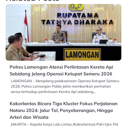
Polres Lamongan Atensi Perlintasan Kereta Api
Sebidang Jelang Operasi Ketupat Semeru 2026
LAMONGAN – Menjelang pelaksanaan Operasi Ketupat Semeru
2026, Polres Lamongan Polda Jatim memberikan perhatian
serius terhadap perlintasan Kereta Api sebidang…
Kakorlantas Bicara Tiga Kluster Fokus Perjalanan
Nataru 2024: Jalur Tol, Penyeberangan, Hingga
Arteri dan Wisata
JAKARTA – Kepala Korps Lalu Lintas (Kakorlantas) Polri Irjen Pol