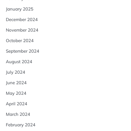
January 2025
December 2024
November 2024
October 2024
September 2024
August 2024
July 2024
June 2024
May 2024
April 2024
March 2024
February 2024