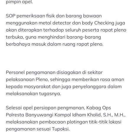
pimpin apel.
SOP pemeriksaan fisik dan barang bawaan
menggunakan metal detector dan body Checking juga
akan diterapkan terhadap seluruh peserta rapat pleno
terbuka, guna menghindari barang-barang
berbahaya masuk dalam ruang rapat pleno.
Personel pengamanan disiagakan di sekitar
pelaksanaan Pleno, sehingga memberikan rasa aman
kepada masyarakat dan juga penyelanggara dalam
melaksanakan tugasnya.
Selesai apel persiapan pengmanan, Kabag Ops
Polresta Banyuwangi Kompol Idham Kholid, S.H., M.H.,
melaksanakan pembacaan plotingan titik-titik lokasi
pengamanan sesuai Tupoksi.