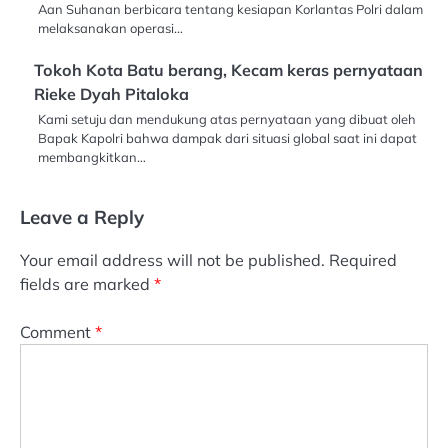
Aan Suhanan berbicara tentang kesiapan Korlantas Polri dalam
melaksanakan operasi…
Tokoh Kota Batu berang, Kecam keras pernyataan
Rieke Dyah Pitaloka
Kami setuju dan mendukung atas pernyataan yang dibuat oleh
Bapak Kapolri bahwa dampak dari situasi global saat ini dapat
membangkitkan…
Leave a Reply
Your email address will not be published.
Required
fields are marked
*
Comment
*