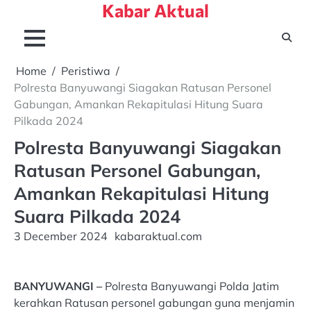
Kabar Aktual
Skip
to
content
Home
Peristiwa
Polresta Banyuwangi Siagakan Ratusan Personel
Gabungan, Amankan Rekapitulasi Hitung Suara
Pilkada 2024
Polresta Banyuwangi Siagakan
Ratusan Personel Gabungan,
Amankan Rekapitulasi Hitung
Suara Pilkada 2024
3 December 2024
kabaraktual.com
BANYUWANGI –
Polresta Banyuwangi Polda Jatim
kerahkan Ratusan personel gabungan guna menjamin