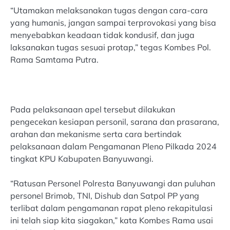
“Utamakan melaksanakan tugas dengan cara-cara
yang humanis, jangan sampai terprovokasi yang bisa
menyebabkan keadaan tidak kondusif, dan juga
laksanakan tugas sesuai protap,” tegas Kombes Pol.
Rama Samtama Putra.
Pada pelaksanaan apel tersebut dilakukan
pengecekan kesiapan personil, sarana dan prasarana,
arahan dan mekanisme serta cara bertindak
pelaksanaan dalam Pengamanan Pleno Pilkada 2024
tingkat KPU Kabupaten Banyuwangi.
“Ratusan Personel Polresta Banyuwangi dan puluhan
personel Brimob, TNI, Dishub dan Satpol PP yang
terlibat dalam pengamanan rapat pleno rekapitulasi
ini telah siap kita siagakan,” kata Kombes Rama usai