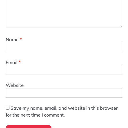
Name
*
Email
*
Website
Save my name, email, and website in this browser
for the next time I comment.